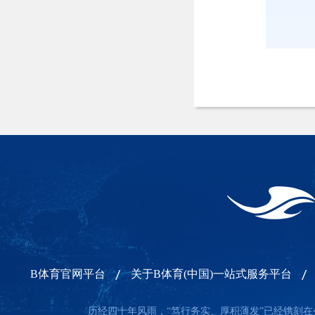
B体育官网平台
关于B体育(中国)一站式服务平台
历经四十年风雨，“笃行务实、厚积薄发”已经镌刻在