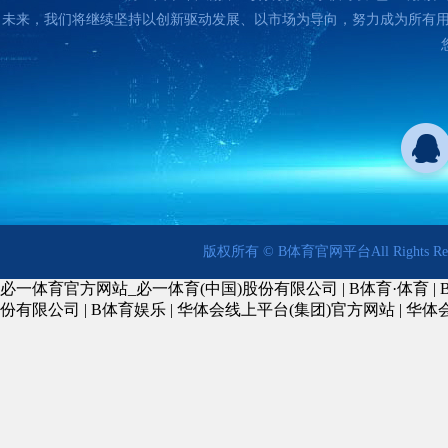
未来，我们将继续坚持以创新驱动发展、以市场为导向，努力成为所有用户
版权所有 © B体育官网平台All Rights Rese
必一体育官方网站_必一体育(中国)股份有限公司
|
B体育·体育
|
份有限公司
|
B体育娱乐
|
华体会线上平台(集团)官方网站
|
华体