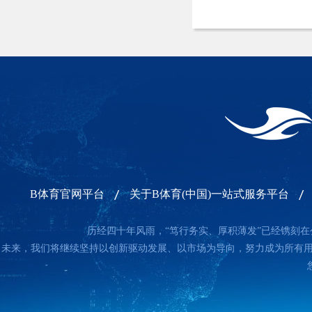
B体育官网平台
关于B体育(中国)一站式服务平台
历经四十年风雨，“笃行务实、厚积薄发”已经镌刻在
未来，我们将继续坚持以创新驱动发展、以市场为导向，努力成为所有用户