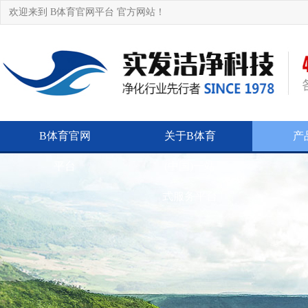
欢迎来到 B体育官网平台 官方网站！
B体育官网
关于B体育
产
平台
(中国)一站
式服务平台