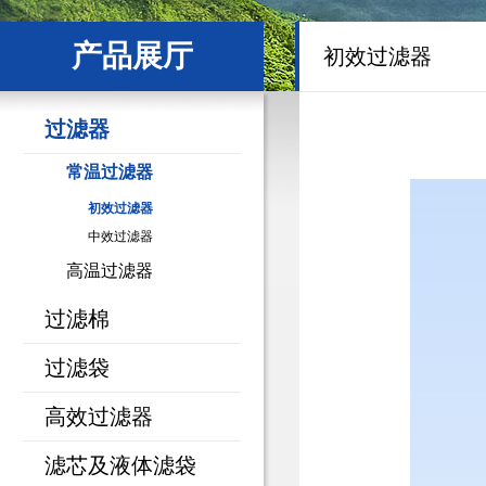
产品展厅
初效过滤器
过滤器
常温过滤器
初效过滤器
中效过滤器
高温过滤器
过滤棉
过滤袋
高效过滤器
滤芯及液体滤袋