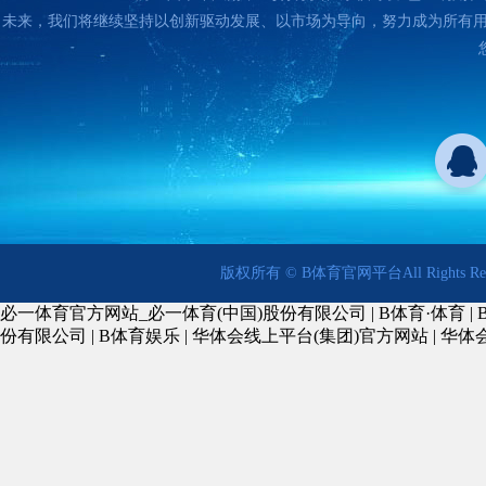
未来，我们将继续坚持以创新驱动发展、以市场为导向，努力成为所有用户
版权所有 © B体育官网平台All Rights Rese
必一体育官方网站_必一体育(中国)股份有限公司
|
B体育·体育
|
份有限公司
|
B体育娱乐
|
华体会线上平台(集团)官方网站
|
华体