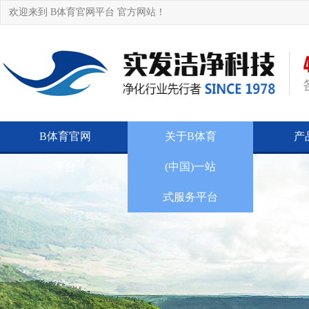
欢迎来到 B体育官网平台 官方网站！
B体育官网
关于B体育
产
平台
(中国)一站
式服务平台