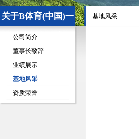
关于B体育(中国)一
基地风采
站式服务平台
公司简介
董事长致辞
业绩展示
基地风采
资质荣誉