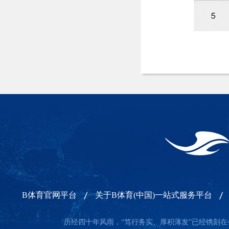
B体育官网平台
关于B体育(中国)一站式服务平台
历经四十年风雨，“笃行务实、厚积薄发”已经镌刻在