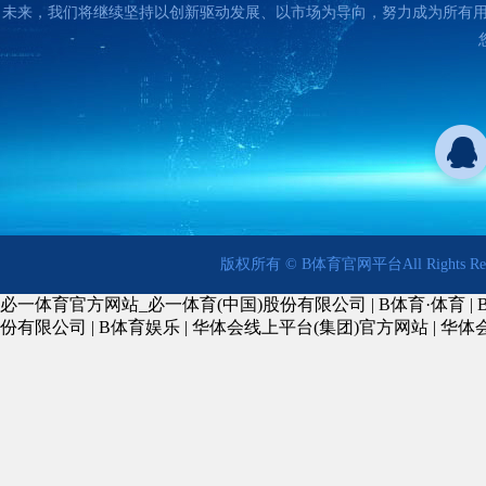
未来，我们将继续坚持以创新驱动发展、以市场为导向，努力成为所有用户
版权所有 © B体育官网平台All Rights Rese
必一体育官方网站_必一体育(中国)股份有限公司
|
B体育·体育
|
份有限公司
|
B体育娱乐
|
华体会线上平台(集团)官方网站
|
华体