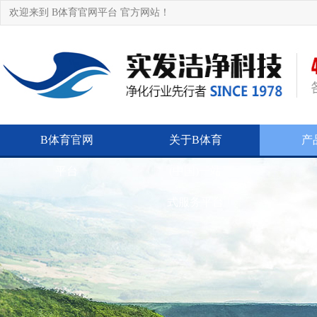
欢迎来到 B体育官网平台 官方网站！
B体育官网
关于B体育
产
平台
(中国)一站
式服务平台