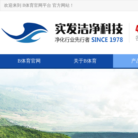
欢迎来到 B体育官网平台 官方网站！
B体育官网
关于B体育
产
平台
(中国)一站
式服务平台