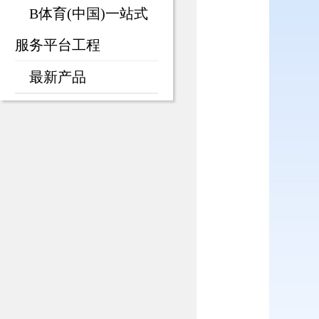
B体育(中国)一站式
服务平台工程
最新产品