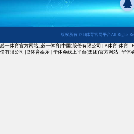
版权所有 © B体育官网平台All Rights Rese
必一体育官方网站_必一体育(中国)股份有限公司
|
B体育·体育
|
份有限公司
|
B体育娱乐
|
华体会线上平台(集团)官方网站
|
华体